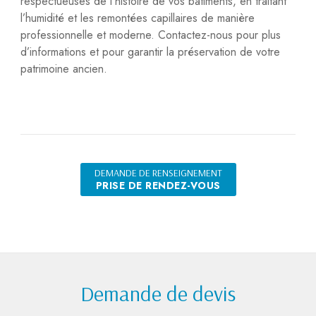
respectueuses de l’histoire de vos bâtiments, en traitant
l’humidité et les remontées capillaires de manière
professionnelle et moderne. Contactez-nous pour plus
d’informations et pour garantir la préservation de votre
patrimoine ancien.
DEMANDE DE RENSEIGNEMENT
PRISE DE RENDEZ-VOUS
Demande de devis