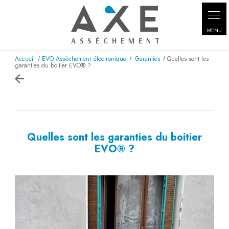
Accueil
EVO Assèchement électronique
Garanties
Quelles sont les
garanties du boitier EVO® ?
Quelles sont les garanties du boitier
EVO® ?