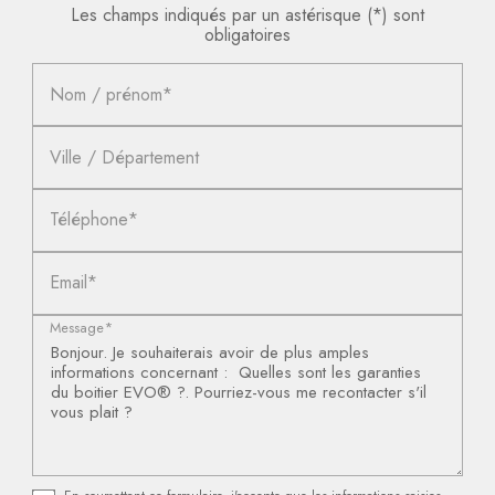
Les champs indiqués par un astérisque (*) sont
obligatoires
Nom / prénom*
Ville / Département
Téléphone*
Email*
Message*