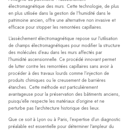
électromagnétique des murs. Cette technologie, de plus
en plus utilisée dans la gestion de l'humidité dans le
patrimoine ancien, offre une alternative non invasive et
efficace pour stopper les remontées capillaires.
L’assèchement électromagnétique repose sur l’utilisation
de champs électromagnétiques pour modifier la structure
des molécules d’eau dans les murs affectés par
l’humidité ascensionnelle. Ce procédé innovant permet
de lutter contre les remontées capillaires sans avoir à
procéder à des travaux lourds comme l’injection de
produits chimiques ou le creusement de barrières
étanches. Cette méthode est particulièrement
avantageuse pour la préservation des bâtiments anciens,
puisqu’elle respecte les matériaux d’origine et ne
perturbe pas l’architecture historique des lieux.
Que ce soit à Lyon ou à Paris, l’expertise d’un diagnostic
préalable est essentielle pour déterminer l'ampleur du