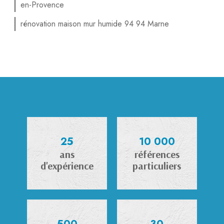
en-Provence
rénovation maison mur humide 94 94 Marne
25
10 000
ans
références
d'expérience
particuliers