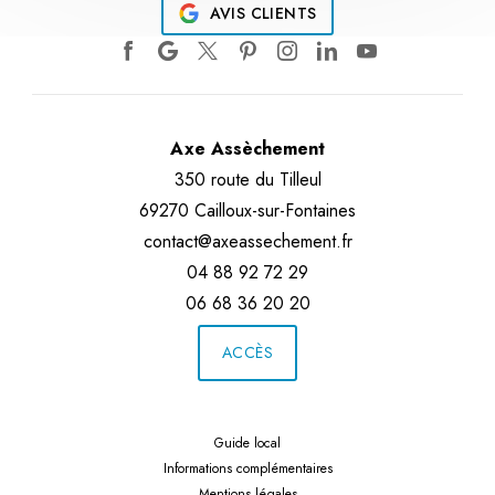
AVIS CLIENTS
Axe Assèchement
350 route du Tilleul
69270 Cailloux-sur-Fontaines
contact@axeassechement.fr
04 88 92 72 29
06 68 36 20 20
ACCÈS
Guide local
Informations complémentaires
Mentions légales