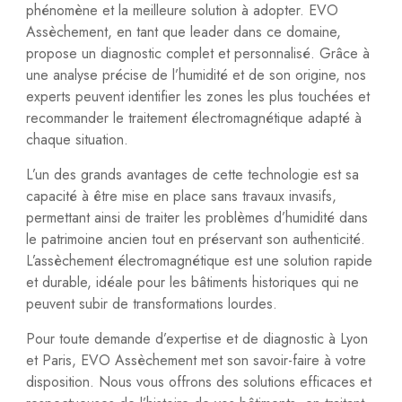
phénomène et la meilleure solution à adopter. EVO
Assèchement, en tant que leader dans ce domaine,
propose un diagnostic complet et personnalisé. Grâce à
une analyse précise de l’humidité et de son origine, nos
experts peuvent identifier les zones les plus touchées et
recommander le traitement électromagnétique adapté à
chaque situation.
L’un des grands avantages de cette technologie est sa
capacité à être mise en place sans travaux invasifs,
permettant ainsi de traiter les problèmes d’humidité dans
le patrimoine ancien tout en préservant son authenticité.
L’assèchement électromagnétique est une solution rapide
et durable, idéale pour les bâtiments historiques qui ne
peuvent subir de transformations lourdes.
Pour toute demande d’expertise et de diagnostic à Lyon
et Paris, EVO Assèchement met son savoir-faire à votre
disposition. Nous vous offrons des solutions efficaces et