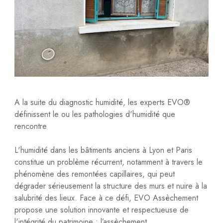
A la suite du diagnostic humidité, les experts EVO®
définissent le ou les pathologies d'humidité que
rencontre
L'humidité dans les bâtiments anciens à Lyon et Paris
constitue un problème récurrent, notamment à travers le
phénomène des remontées capillaires, qui peut
dégrader sérieusement la structure des murs et nuire à la
salubrité des lieux. Face à ce défi, EVO Assèchement
propose une solution innovante et respectueuse de
l'intégrité du patrimoine : l’assèchement