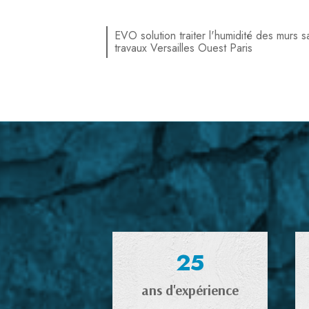
EVO solution traiter l'humidité des murs s
travaux Versailles Ouest Paris
25
ans d'expérience