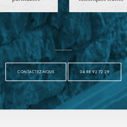
CONTACTEZ-NOUS
04 88 92 72 29