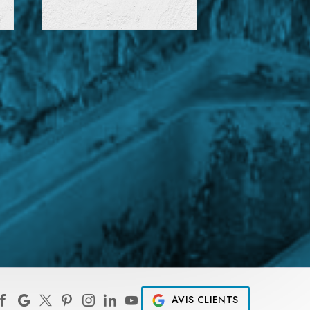
AVIS CLIENTS