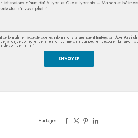
 ce formulaire, j'accepte que les informations saisies soient traitées par
Axe Assèch
demande de contact et de la relation commerciale qui peut en découler.
En savoir pl
ue de confidentialité.
*
Partager :