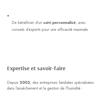
De bénéficier d’un
suivi personnalisé
, avec
conseils d’experts pour une efficacité maximale.
Expertise et savoir-faire
Depuis
2002
, des entreprises familiales spécialisées
dans l’assèchement et la gestion de l’humidité :