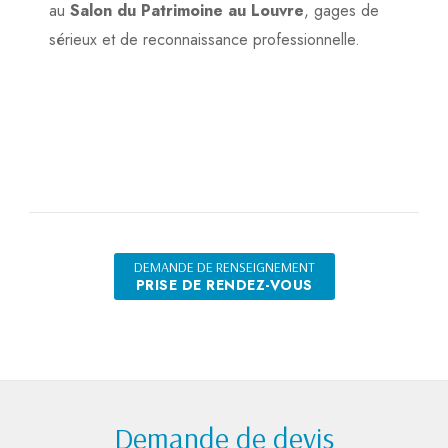
au
Salon du Patrimoine au Louvre
, gages de
sérieux et de reconnaissance professionnelle.
DEMANDE DE RENSEIGNEMENT
PRISE DE RENDEZ-VOUS
Demande de devis