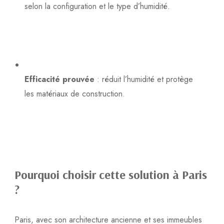
selon la configuration et le type d’humidité.
Efficacité prouvée
: réduit l’humidité et protège
les matériaux de construction.
Pourquoi choisir cette solution à Paris
?
Paris, avec son architecture ancienne et ses immeubles