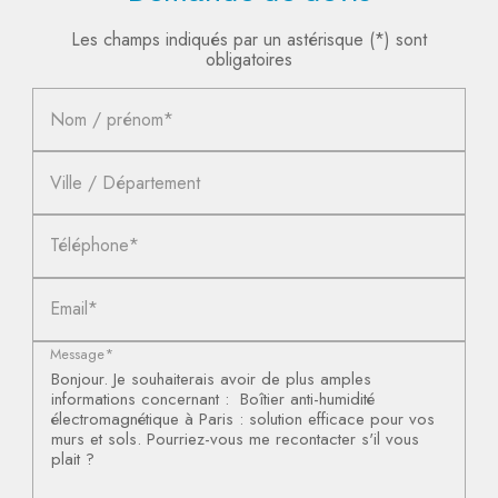
Les champs indiqués par un astérisque (*) sont
obligatoires
Nom / prénom*
Ville / Département
Téléphone*
Email*
Message*