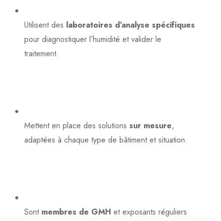
Utilisent des
laboratoires d’analyse spécifiques
pour diagnostiquer l’humidité et valider le
traitement.
Mettent en place des solutions
sur mesure
,
adaptées à chaque type de bâtiment et situation.
Sont
membres de GMH
et exposants réguliers