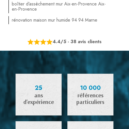
boîtier d’assèchement mur Aix-en-Provence Aix-
en-Provence
rénovation maison mur humide 94 94 Marne
4.4/5 - 38 avis clients
25
10 000
ans
références
d'expérience
particuliers