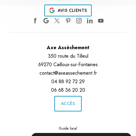
AVIS CLIENTS
Axe Assèchement
350 route du Tilleul
69270 Cailloux-sur-Fontaines
contact@axeassechement.fr
04 88 92 72 29
06 68 36 20 20
ACCÈS
Guide local
Informations complémentaires