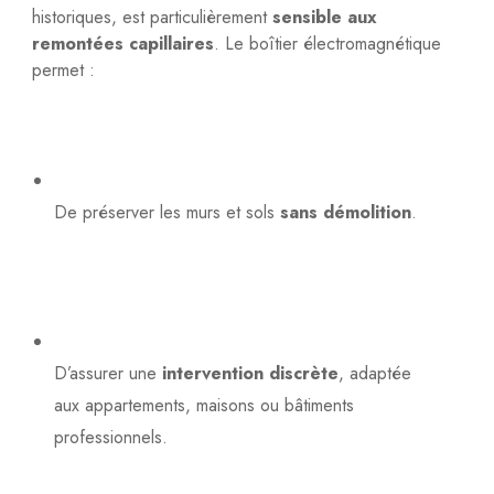
historiques, est particulièrement
sensible aux
remontées capillaires
. Le boîtier électromagnétique
permet :
De préserver les murs et sols
sans démolition
.
D’assurer une
intervention discrète
, adaptée
aux appartements, maisons ou bâtiments
professionnels.