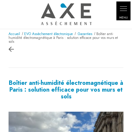
Panneau de gestion des cookies
Accueil
EVO Assèchement électronique
Garanties
Boîtier anti-
humidité électromagnétique à Paris : solution efficace pour vos murs et
sols
Boîtier anti-humidité électromagnétique à
Paris : solution efficace pour vos murs et
sols