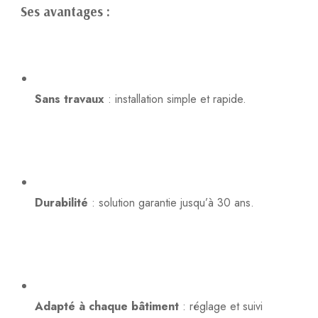
Ses avantages :
Sans travaux
: installation simple et rapide.
Durabilité
: solution garantie jusqu’à 30 ans.
Adapté à chaque bâtiment
: réglage et suivi