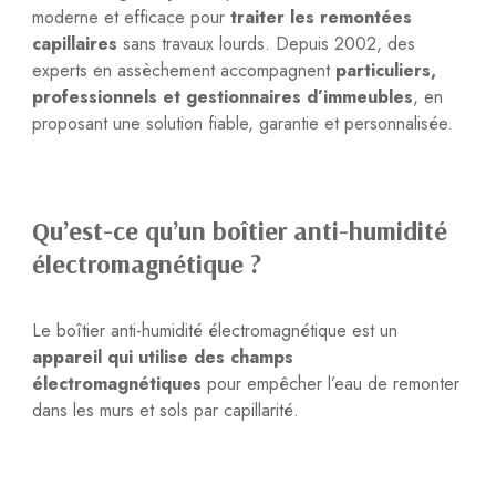
moderne et efficace pour
traiter les remontées
capillaires
sans travaux lourds. Depuis 2002, des
experts en assèchement accompagnent
particuliers,
professionnels et gestionnaires d’immeubles
, en
proposant une solution fiable, garantie et personnalisée.
Qu’est-ce qu’un boîtier anti-humidité
électromagnétique ?
Le boîtier anti-humidité électromagnétique est un
appareil qui utilise des champs
électromagnétiques
pour empêcher l’eau de remonter
dans les murs et sols par capillarité.