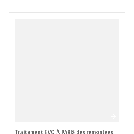
Traitement EVO À PARIS des remontées