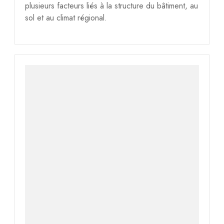
plusieurs facteurs liés à la structure du bâtiment, au
sol et au climat régional.