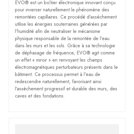
EVO® est un boîtier électronique innovant conçu
pour inverser naturellement le phénomène des
remontées capillaires. Ce procédé d'assèchement
utilise les énergies souterraines générées par
l'humidité afin de neutraliser le mécanisme
physique responsable de la remontée de l'eau
dans les murs et les sols. Grâce à sa technologie
de déphasage de fréquence, EVO® agit comme
un effet « miroir » en renvoyant les champs
électromagnétiques perturbateurs présents dans le
bâtiment. Ce processus permet à l'eau de
redescendre naturellement, favorisant ainsi
l'assèchement progressif et durable des murs, des
caves et des fondations.