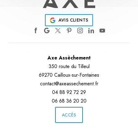
AVIS CLIENTS
Axe Assèchement
350 route du Tilleul
69270 Cailloux-sur-Fontaines
contact@axeassechement.fr
04 88 92 72 29
06 68 36 20 20
ACCÈS