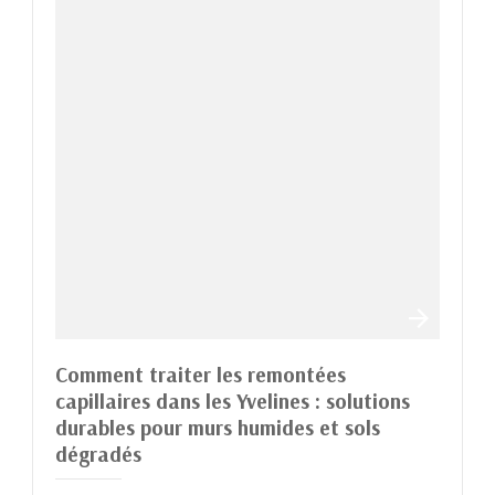
Comment traiter les remontées
capillaires dans les Yvelines : solutions
durables pour murs humides et sols
dégradés