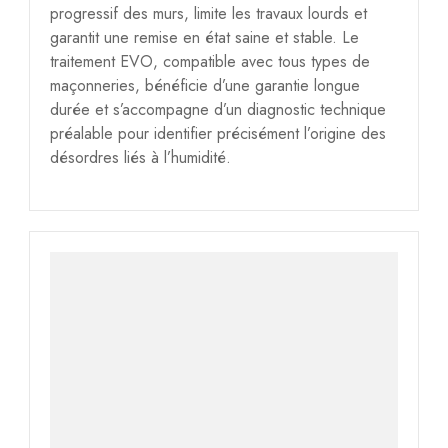
progressif des murs, limite les travaux lourds et
garantit une remise en état saine et stable. Le
traitement EVO, compatible avec tous types de
maçonneries, bénéficie d’une garantie longue
durée et s’accompagne d’un diagnostic technique
préalable pour identifier précisément l’origine des
désordres liés à l’humidité.