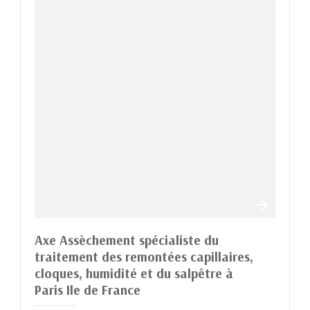
Axe Assèchement spécialiste du
traitement des remontées capillaires,
cloques, humidité et du salpêtre à
Paris Ile de France