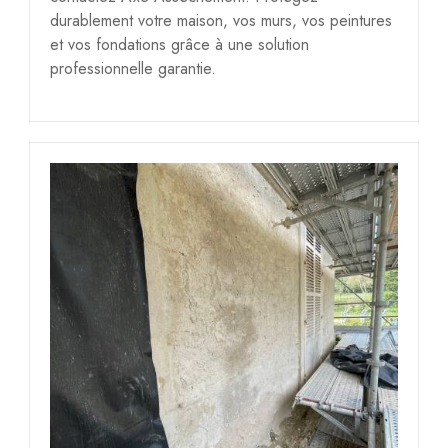
durablement votre maison, vos murs, vos peintures
et vos fondations grâce à une solution
professionnelle garantie.