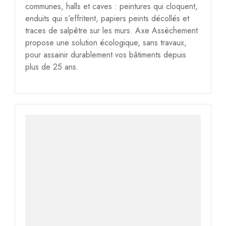
communes, halls et caves : peintures qui cloquent,
enduits qui s’effritent, papiers peints décollés et
traces de salpêtre sur les murs. Axe Assèchement
propose une solution écologique, sans travaux,
pour assainir durablement vos bâtiments depuis
plus de 25 ans.