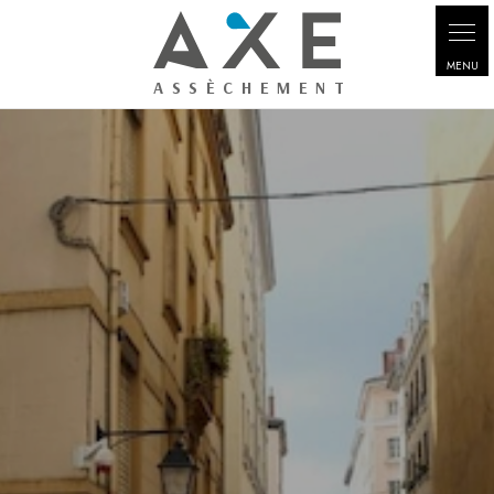
Panneau de gestion des cookies