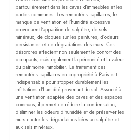
particulièrement dans les caves d’immeubles et les
parties communes. Les remontées capillaires, le
manque de ventilation et l’humidité excessive
provoquent l’apparition de salpêtre, de sels
minéraux, de cloques sur les peintures, d’odeurs
persistantes et de dégradations des murs. Ces
désordres affectent non seulement le confort des
occupants, mais également la pérennité et la valeur
du patrimoine immobilier. Le traitement des
remontées capillaires en copropriété à Paris est
indispensable pour stopper durablement les
infiltrations d’humidité provenant du sol. Associé à
une ventilation adaptée des caves et des espaces
communs, il permet de réduire la condensation,
d’éliminer les odeurs d’humidité et de préserver les
murs contre les dégradations liées au salpêtre et
aux sels minéraux.