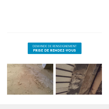
DEMANDE DE RENSEIGNEMENT
PRISE DE RENDEZ-VOUS