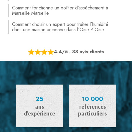
Comment fonctionne un boîtier d’assèchement à
Marseille Marseille
Comment choisir un expert pour traiter l’humidité
dans une maison ancienne dans l'Oise ? Oise
4.4/5 - 38 avis clients
25
10 000
ans
références
d'expérience
particuliers