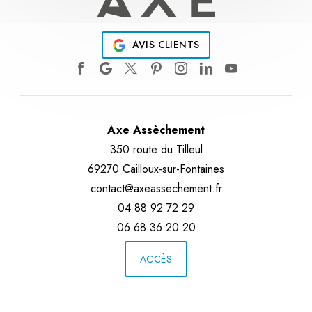
AVIS CLIENTS
Axe Assèchement
350 route du Tilleul
69270 Cailloux-sur-Fontaines
contact@axeassechement.fr
04 88 92 72 29
06 68 36 20 20
ACCÈS