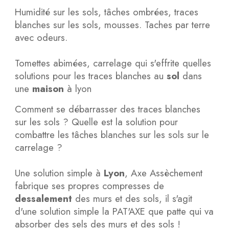
Humidité sur les sols, tâches ombrées, traces
blanches sur les sols, mousses. Taches par terre
avec odeurs.
Tomettes abimées, carrelage qui s'effrite quelles
solutions pour les traces blanches au
sol
dans
une
maison
à lyon
Comment se débarrasser des traces blanches
sur les sols ? Quelle est la solution pour
combattre les tâches blanches sur les sols sur le
carrelage ?
Une solution simple à
Lyon
, Axe Assèchement
fabrique ses propres compresses de
dessalement
des murs et des sols, il s'agit
d'une solution simple la PAT'AXE que patte qui va
absorber des sels des murs et des sols !