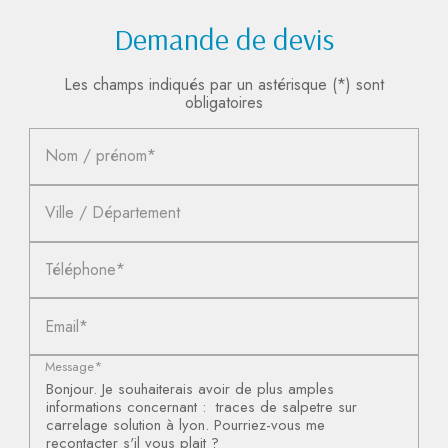
Demande de devis
Les champs indiqués par un astérisque (*) sont
obligatoires
Nom / prénom*
Ville / Département
Téléphone*
Email*
Message*