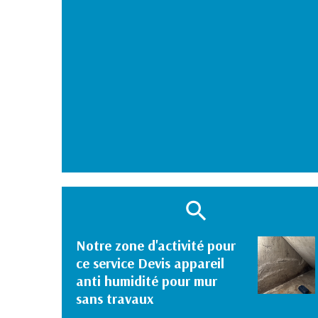
Notre zone d'activité pour
ce service Devis appareil
anti humidité pour mur
sans travaux