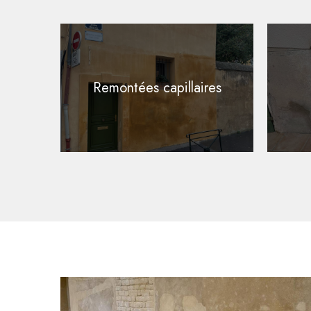
Remontées capillaires