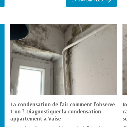
La condensation de l'air comment l'observe
R
t-on ? Diagnostiquer la condensation
c
appartement à Vaise
s