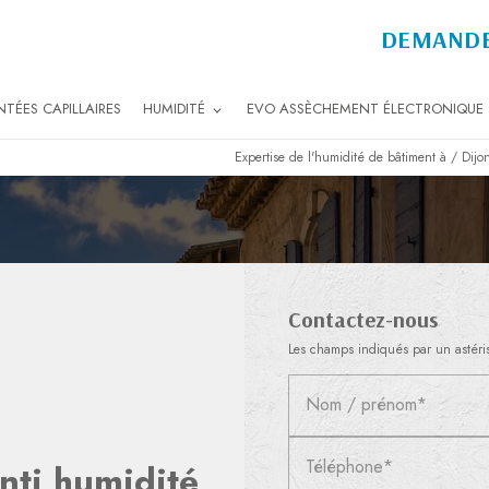
DEMANDE
TÉES CAPILLAIRES
HUMIDITÉ
EVO ASSÈCHEMENT ÉLECTRONIQUE
Expertise de l'humidité de bâtiment à / Dij
Contactez-nous
Les champs indiqués par un astéris
Nom / prénom*
Téléphone*
nti humidité