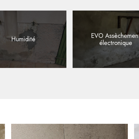
EVO Assèchemen
Humidité
électronique