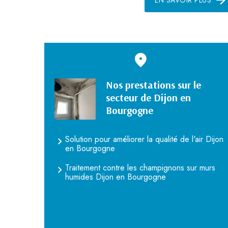
Nos prestations sur le
secteur de Dijon en
Bourgogne
Solution pour améliorer la qualité de l'air Dijon
en Bourgogne
Traitement contre les champignons sur murs
humides Dijon en Bourgogne