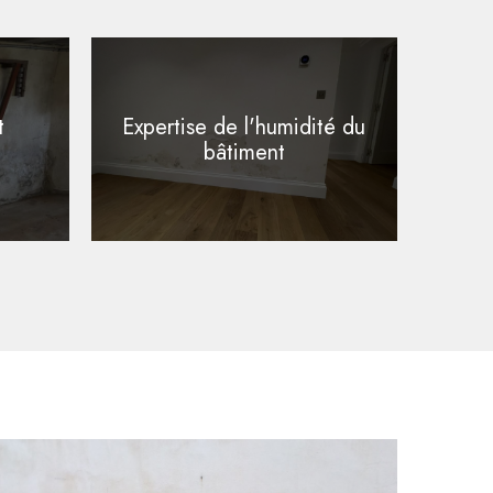
t
Expertise de l'humidité du
bâtiment