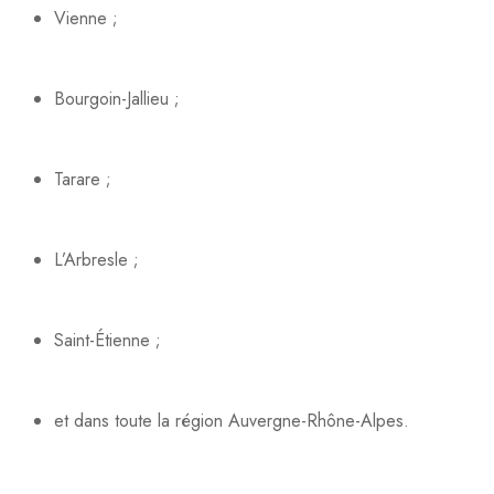
Vienne ;
Bourgoin-Jallieu ;
Tarare ;
L’Arbresle ;
Saint-Étienne ;
et dans toute la région Auvergne-Rhône-Alpes.