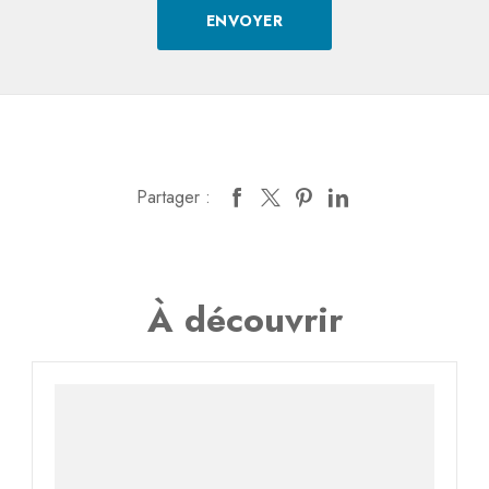
Partager :
À découvrir