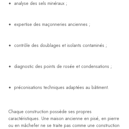
analyse des sels minéraux ;
expertise des maçonneries anciennes ;
contrôle des doublages et isolants contaminés ;
diagnostic des points de rosée et condensations ;
préconisations techniques adaptées au bâtiment.
Chaque construction possède ses propres
caractéristiques. Une maison ancienne en pisé, en pierre
ou en mâchefer ne se traite pas comme une construction