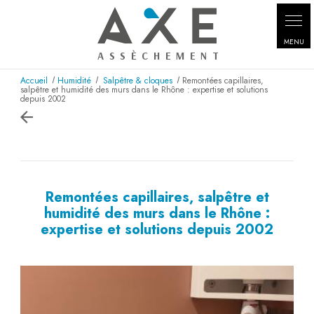
Panneau de gestion des cookies
Accueil
Humidité
Salpêtre & cloques
Remontées capillaires,
salpêtre et humidité des murs dans le Rhône : expertise et solutions
depuis 2002
Remontées capillaires, salpêtre et
humidité des murs dans le Rhône :
expertise et solutions depuis 2002