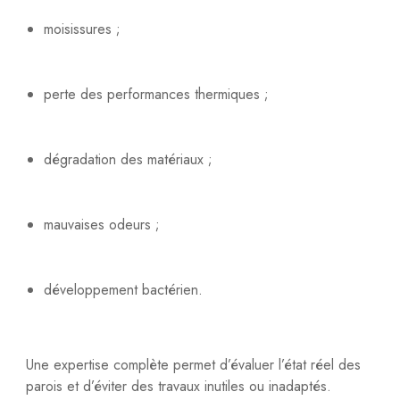
moisissures ;
perte des performances thermiques ;
dégradation des matériaux ;
mauvaises odeurs ;
développement bactérien.
Une expertise complète permet d’évaluer l’état réel des
parois et d’éviter des travaux inutiles ou inadaptés.