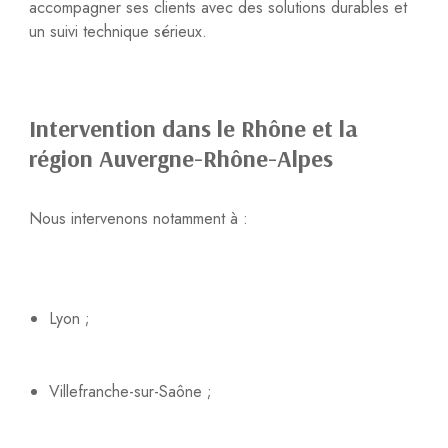
accompagner ses clients avec des solutions durables et
un suivi technique sérieux.
Intervention dans le Rhône et la
région Auvergne-Rhône-Alpes
Nous intervenons notamment à :
Lyon ;
Villefranche-sur-Saône ;