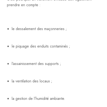
prendre en compte :
le dessalement des maçonneries ;
le piquage des enduits contaminés ;
l’assainissement des supports ;
la ventilation des locaux ;
la gestion de l’humidité ambiante.