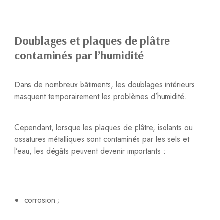
Doublages et plaques de plâtre
contaminés par l’humidité
Dans de nombreux bâtiments, les doublages intérieurs
masquent temporairement les problèmes d’humidité.
Cependant, lorsque les plaques de plâtre, isolants ou
ossatures métalliques sont contaminés par les sels et
l’eau, les dégâts peuvent devenir importants :
corrosion ;