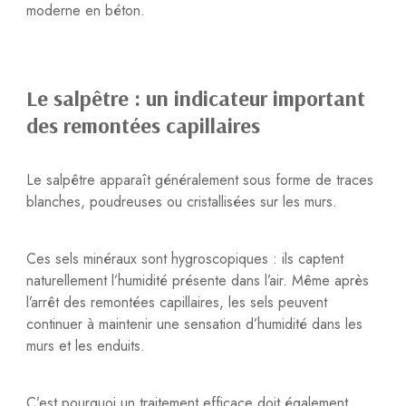
moderne en béton.
Le salpêtre : un indicateur important
des remontées capillaires
Le salpêtre apparaît généralement sous forme de traces
blanches, poudreuses ou cristallisées sur les murs.
Ces sels minéraux sont hygroscopiques : ils captent
naturellement l’humidité présente dans l’air. Même après
l’arrêt des remontées capillaires, les sels peuvent
continuer à maintenir une sensation d’humidité dans les
murs et les enduits.
C’est pourquoi un traitement efficace doit également