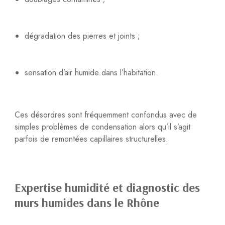
dégradation des pierres et joints ;
sensation d’air humide dans l’habitation.
Ces désordres sont fréquemment confondus avec de
simples problèmes de condensation alors qu’il s’agit
parfois de remontées capillaires structurelles.
Expertise humidité et diagnostic des
murs humides dans le Rhône