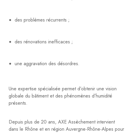
des problèmes récurrents ;
des rénovations inefficaces ;
une aggravation des désordres.
Une expertise spécialisée permet d’obtenir une vision
globale du bâtiment et des phénomènes d’humidité
présents.
Depuis plus de 20 ans, AXE Assèchement intervient
dans le Rhône et en région Auvergne-Rhône-Alpes pour