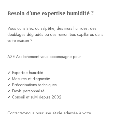
Besoin d’une expertise humidité ?
Vous constatez du salpêtre, des murs humides, des
doublages dégradés ou des remontées capillaires dans
votre maison ?
AXE Assèchement vous accompagne pour :
✔ Expertise humidité
✔ Mesures et diagnostic
✔ Préconisations techniques
✔ Devis personnalisé
✔ Conseil et suivi depuis 2002
Contactez-nous pour une étude adaptée à votre