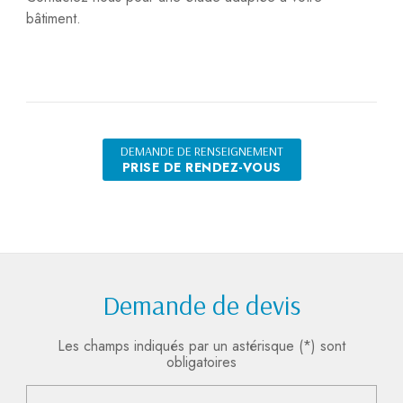
bâtiment.
DEMANDE DE RENSEIGNEMENT
PRISE DE RENDEZ-VOUS
Demande de devis
Les champs indiqués par un astérisque (*) sont
obligatoires