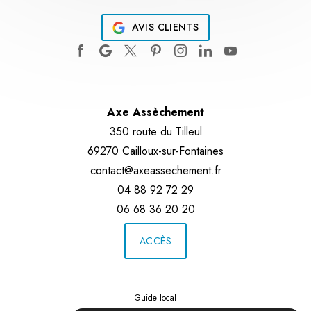
AVIS CLIENTS
Axe Assèchement
350 route du Tilleul
69270 Cailloux-sur-Fontaines
contact@axeassechement.fr
04 88 92 72 29
06 68 36 20 20
ACCÈS
Guide local