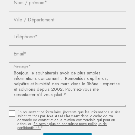
Nom / prénom*
Ville / Département
Téléphone*
Email*
Message*
En soumettant ce formulaire, j'accepte que les informations saisies
soient traitées par
Axe Assèchement
dans le cadre de ma
demande de contact et de la relation commerciale qui peut en
découler.
En savoir plus en consultant notre politique de
confidentialité.
*