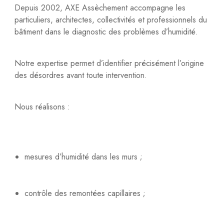
Depuis 2002, AXE Assèchement accompagne les
particuliers, architectes, collectivités et professionnels du
bâtiment dans le diagnostic des problèmes d’humidité.
Notre expertise permet d’identifier précisément l’origine
des désordres avant toute intervention.
Nous réalisons :
mesures d’humidité dans les murs ;
contrôle des remontées capillaires ;