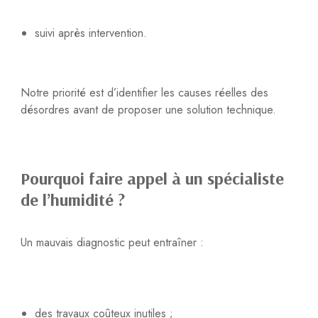
suivi après intervention.
Notre priorité est d’identifier les causes réelles des
désordres avant de proposer une solution technique.
Pourquoi faire appel à un spécialiste
de l’humidité ?
Un mauvais diagnostic peut entraîner :
des travaux coûteux inutiles ;