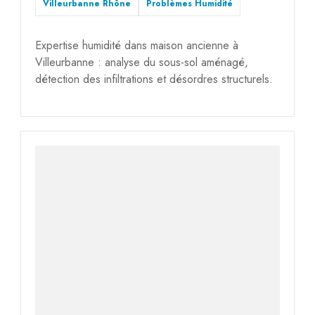
Villeurbanne Rhône
Problèmes Humidité
Expertise humidité dans maison ancienne à
Villeurbanne : analyse du sous-sol aménagé,
détection des infiltrations et désordres structurels.