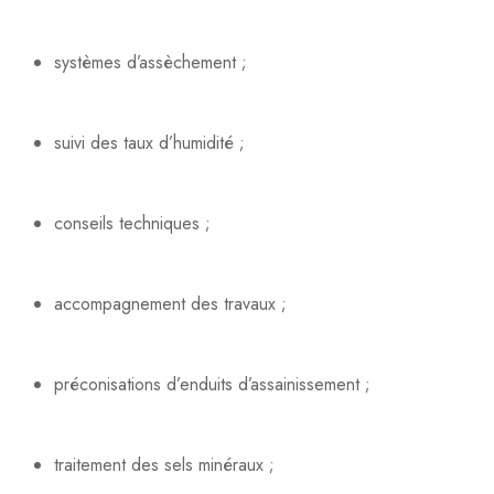
systèmes d’assèchement ;
suivi des taux d’humidité ;
conseils techniques ;
accompagnement des travaux ;
préconisations d’enduits d’assainissement ;
traitement des sels minéraux ;