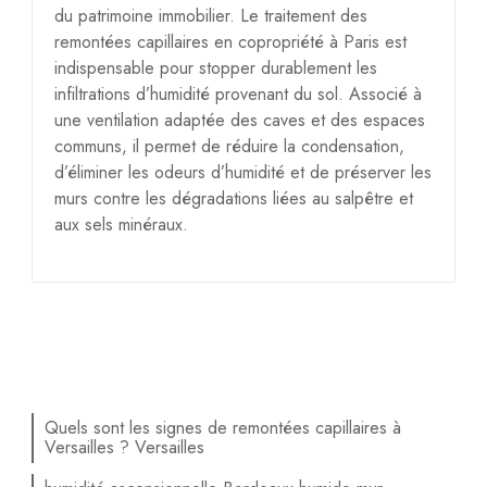
du patrimoine immobilier. Le traitement des
remontées capillaires en copropriété à Paris est
indispensable pour stopper durablement les
infiltrations d’humidité provenant du sol. Associé à
une ventilation adaptée des caves et des espaces
communs, il permet de réduire la condensation,
d’éliminer les odeurs d’humidité et de préserver les
murs contre les dégradations liées au salpêtre et
aux sels minéraux.
Quels sont les signes de remontées capillaires à
Versailles ? Versailles