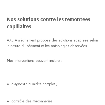
Nos solutions contre les remontées
capillaires
AXE Assèchement propose des solutions adaptées selon
la nature du bâtiment et les pathologies observées.
Nos interventions peuvent inclure :
diagnostic humidité complet ;
contrôle des maçonneries ;