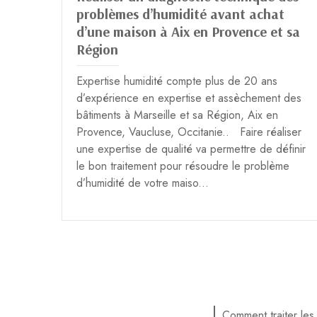
problèmes d’humidité avant achat
d’une maison à Aix en Provence et sa
Région
Expertise humidité compte plus de 20 ans
d’expérience en expertise et assèchement des
bâtiments à Marseille et sa Région, Aix en
Provence, Vaucluse, Occitanie.. Faire réaliser
une expertise de qualité va permettre de définir
le bon traitement pour résoudre le problème
d’humidité de votre maiso...
Comment traiter les