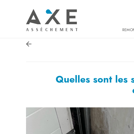
Panneau de gestion des cookies
REMON
Quelles sont les