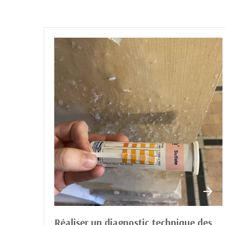
Réaliser un diagnostic technique des