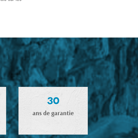
30
ans de garantie