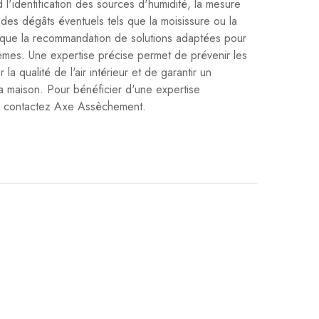
l'identification des sources d'humidité, la mesure
 des dégâts éventuels tels que la moisissure ou la
i que la recommandation de solutions adaptées pour
mes. Une expertise précise permet de prévenir les
la qualité de l'air intérieur et de garantir un
a maison. Pour bénéficier d'une expertise
té, contactez Axe Assèchement.