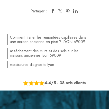
Partager :
Comment traiter les remontées capillaires dans
une maison ancienne en pisé ? LYON 69009
assèchement des murs et des sols sur les
maisons anciennes lyon 69009
moisissures diagnostic lyon
4.4/5 - 38 avis clients