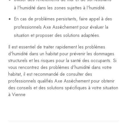
à l'humidité dans les zones sujettes à l'humidité.
En cas de problèmes persistants, faire appel à des
professionnels Axe Assèchement pour évaluer la
situation et proposer des solutions adaptées.
Il est essentiel de traiter rapidement les problèmes
d'humidité dans un habitat pour prévenir les dommages
structurels et les risques pour la santé des occupants. Si
vous rencontrez des problèmes d'humidité dans votre
habitat, il est recommandé de consulter des
professionnels qualifiés Axe Assèchement pour obtenir
des conseils et des solutions spécifiques à votre situation
à Vienne