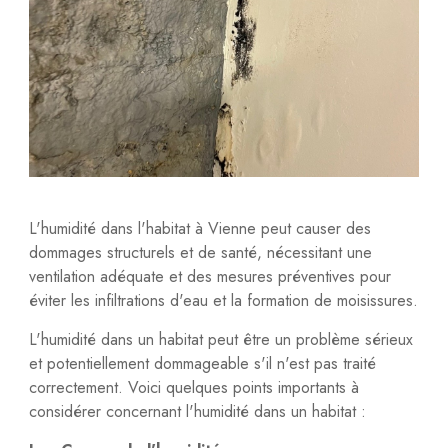
L'humidité dans l'habitat à Vienne peut causer des
dommages structurels et de santé, nécessitant une
ventilation adéquate et des mesures préventives pour
éviter les infiltrations d'eau et la formation de moisissures.
L'humidité dans un habitat peut être un problème sérieux
et potentiellement dommageable s'il n'est pas traité
correctement. Voici quelques points importants à
considérer concernant l'humidité dans un habitat :