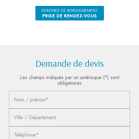
DEMANDE DE RENSEIGNEMENT
PRISE DE RENDEZ-VOUS
Demande de devis
Les champs indiqués par un astérisque (*) sont
obligatoires
Nom / prénom*
Ville / Département
Téléphone*