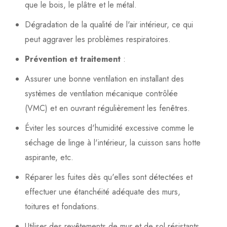
que le bois, le plâtre et le métal.
Dégradation de la qualité de l'air intérieur, ce qui
peut aggraver les problèmes respiratoires.
Prévention et traitement
:
Assurer une bonne ventilation en installant des
systèmes de ventilation mécanique contrôlée
(VMC) et en ouvrant régulièrement les fenêtres.
Éviter les sources d'humidité excessive comme le
séchage de linge à l'intérieur, la cuisson sans hotte
aspirante, etc.
Réparer les fuites dès qu'elles sont détectées et
effectuer une étanchéité adéquate des murs,
toitures et fondations.
Utiliser des revêtements de mur et de sol résistants