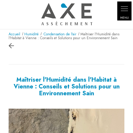
Panneau de gestion des cookies
Accueil
Humidité
Condensation de l'air
Maîtriser l'Humidité dans
l'Habitat à Vienne : Conseils et Solutions pour un Environnement Sain
Maîtriser l'Humidité dans l'Habitat à
Vienne : Conseils et Solutions pour un
Environnement Sain