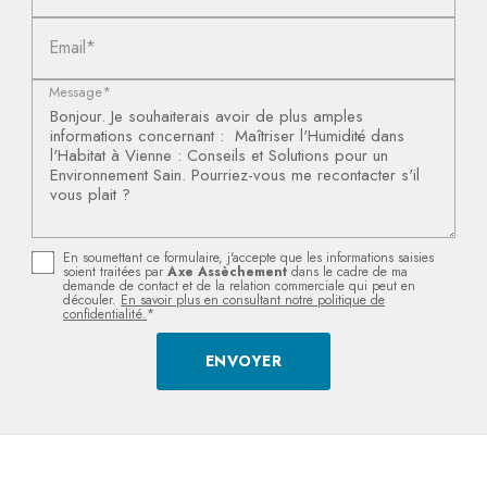
Email*
Message*
En soumettant ce formulaire, j'accepte que les informations saisies
soient traitées par
Axe Assèchement
dans le cadre de ma
demande de contact et de la relation commerciale qui peut en
découler.
En savoir plus en consultant notre politique de
confidentialité.
*