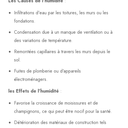
Les Causes de l'humidité
:
Infiltrations d'eau par les toitures, les murs ou les
fondations.
Condensation due à un manque de ventilation ou à
des variations de température.
Remontées capillaires à travers les murs depuis le
sol.
Fuites de plomberie ou d'appareils
électroménagers.
les Effets de l'humidité
:
Favorise la croissance de moisissures et de
champignons, ce qui peut être nocif pour la santé.
Détérioration des matériaux de construction tels