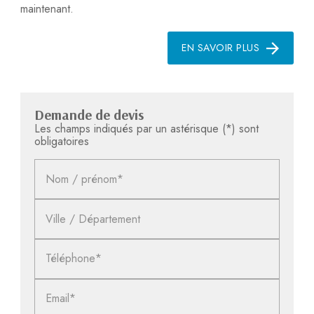
maintenant.
EN SAVOIR PLUS
Demande de devis
Les champs indiqués par un astérisque (*) sont
obligatoires
Nom / prénom*
Ville / Département
Téléphone*
Email*