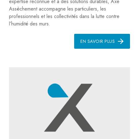
expertise reconnue et à des solutions durables, Axe
Assèchement accompagne les particuliers, les
professionnels et les collectivités dans la lutte contre
l’humidité des murs.
EN SAVOIR PLUS