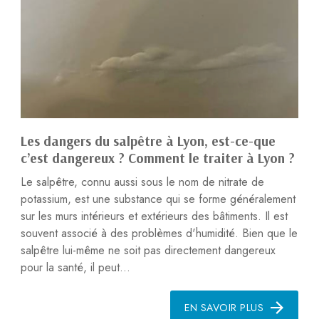
Les dangers du salpêtre à Lyon, est-ce-que
c’est dangereux ? Comment le traiter à Lyon ?
Le salpêtre, connu aussi sous le nom de nitrate de
potassium, est une substance qui se forme généralement
sur les murs intérieurs et extérieurs des bâtiments. Il est
souvent associé à des problèmes d'humidité. Bien que le
salpêtre lui-même ne soit pas directement dangereux
pour la santé, il peut...
EN SAVOIR PLUS