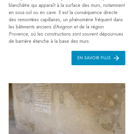
blanchâtre qui apparaît à la surface des murs, notamment
en sous-sol ou en cave. Il est la conséquence directe
des remontées capillaires, un phénomène fréquent dans
les bâtiments anciens d’Avignon et de la région
Provence, où les constructions sont souvent dépourvues
de barrière étanche à la base des murs.
EN SAVOIR PLUS