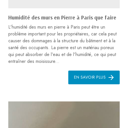
Humidité des murs en Pierre à Paris que faire
L'humidité des murs en pierre à Paris peut être un
problème important pour les propriétaires, car cela peut
causer des dommages à la structure du bâtiment et à la
santé des occupants. La pierre est un matériau poreux
qui peut absorber de l'eau et de l'humidité, ce qui peut
entraîner des moisissure...
EN SAVOIR PLUS