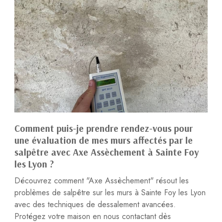
Comment puis-je prendre rendez-vous pour
une évaluation de mes murs affectés par le
salpêtre avec Axe Assèchement à Sainte Foy
les Lyon ?
Découvrez comment "Axe Assèchement" résout les
problèmes de salpêtre sur les murs à Sainte Foy les Lyon
avec des techniques de dessalement avancées.
Protégez votre maison en nous contactant dès