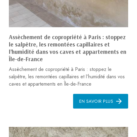
Assèchement de copropriété à Paris : stoppez
le salpêtre, les remontées capillaires et
l’humidité dans vos caves et appartements en
Île-de-France
Assèchement de copropriété à Paris : stoppez le
salpêtre, les remontées capillaires et l’humidité dans vos
caves et appartements en Île-de-France
EN SAVOIR PLUS