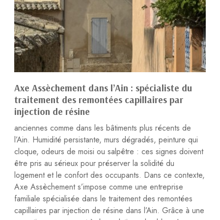
Axe Assèchement dans l’Ain : spécialiste du
traitement des remontées capillaires par
injection de résine
anciennes comme dans les bâtiments plus récents de
l’Ain. Humidité persistante, murs dégradés, peinture qui
cloque, odeurs de moisi ou salpêtre : ces signes doivent
être pris au sérieux pour préserver la solidité du
logement et le confort des occupants. Dans ce contexte,
Axe Assèchement s’impose comme une entreprise
familiale spécialisée dans le traitement des remontées
capillaires par injection de résine dans l’Ain. Grâce à une