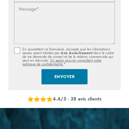
Message*
En soumettant ce formulaire, j'accepte que les informations
saisies soient traitées par
Axe Assèchement
dans le cadre
de ma demande de contact et de la relation commerciale qui
peut en découler.
En savoir plus en consultant notre
politique de confidentialité.
*
4.4/5 - 38 avis clients