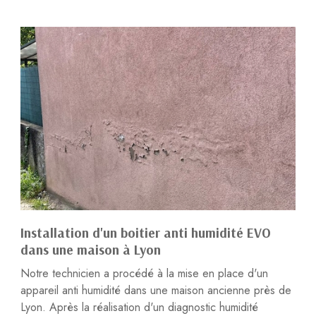
Installation d'un boitier anti humidité EVO
dans une maison à Lyon
Notre technicien a procédé à la mise en place d'un
appareil anti humidité dans une maison ancienne près de
Lyon. Après la réalisation d'un diagnostic humidité