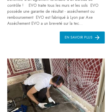
contrôle ! EVO traite tous les murs et les sols EVO
possède une garantie de résultat - assèchement ou
remboursement EVO est fabriqué à Lyon par Axe
Assèchement EVO a un breveté sur la tec...
EN SAVOIR PLUS