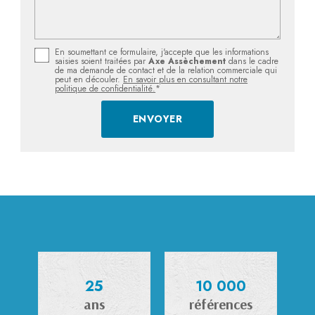
En soumettant ce formulaire, j'accepte que les informations
saisies soient traitées par
Axe Assèchement
dans le cadre
de ma demande de contact et de la relation commerciale qui
peut en découler.
En savoir plus en consultant notre
politique de confidentialité.
*
25
10 000
ans
références