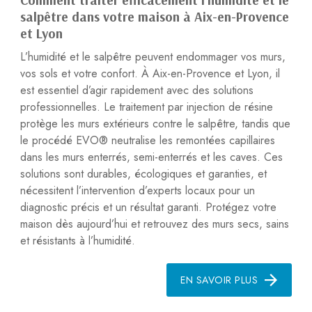
Comment traiter efficacement l’humidité et le
salpêtre dans votre maison à Aix-en-Provence
et Lyon
L’humidité et le salpêtre peuvent endommager vos murs,
vos sols et votre confort. À Aix-en-Provence et Lyon, il
est essentiel d’agir rapidement avec des solutions
professionnelles. Le traitement par injection de résine
protège les murs extérieurs contre le salpêtre, tandis que
le procédé EVO® neutralise les remontées capillaires
dans les murs enterrés, semi-enterrés et les caves. Ces
solutions sont durables, écologiques et garanties, et
nécessitent l’intervention d’experts locaux pour un
diagnostic précis et un résultat garanti. Protégez votre
maison dès aujourd’hui et retrouvez des murs secs, sains
et résistants à l’humidité.
EN SAVOIR PLUS