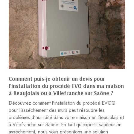
Comment puis-je obtenir un devis pour
l'installation du procédé EVO dans ma maison
à Beaujolais ou à Villefranche sur Saône ?
Découvrez comment l'installation du procédé EVO®
pour l'assèchement des murs peut résoudre les
problèmes d'humidité dans votre maison en Beaujolais et
à Villefranche sur Saône. En tant qu'experts sapiteur en
assèchement, nous vous présentons une solution