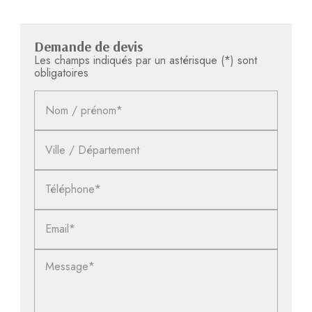
Demande de devis
Les champs indiqués par un astérisque (*) sont
obligatoires
Nom / prénom*
Ville / Département
Téléphone*
Email*
Message*