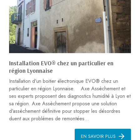
Installation EVO® chez un particulier en
région Lyonnaise
Installation d'un boitier électronique EVO® chez un
particulier en région Lyonnaise. Axe Assèchement et
ses experts proposent des diagnostics humidité à Lyon et
sa région. Axe Assèchement propose une solution
d'assèchement définitive pour stopper les désordres
duent aux problèmes de remontées...
EN SAVOIR PLUS