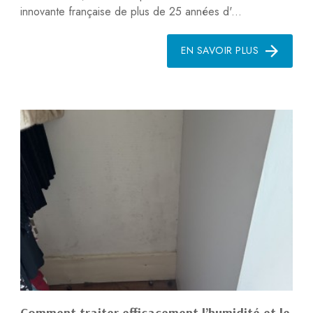
innovante française de plus de 25 années d'...
EN SAVOIR PLUS