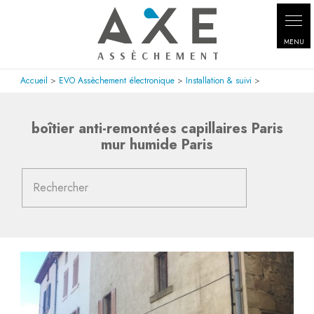
Accueil
>
EVO Assèchement électronique
>
Installation & suivi
>
boîtier anti-remontées capillaires Paris
mur humide Paris
Rechercher