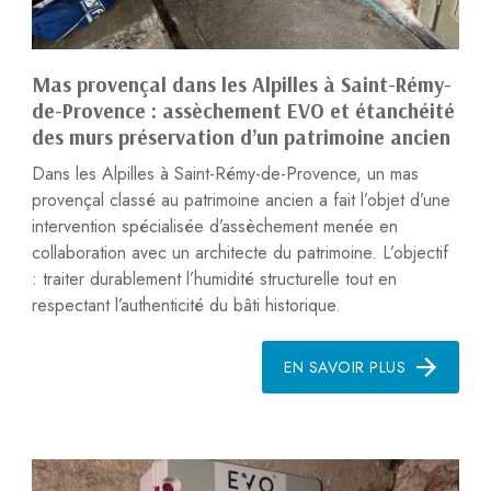
Mas provençal dans les Alpilles à Saint-Rémy-
de-Provence : assèchement EVO et étanchéité
des murs préservation d’un patrimoine ancien
Dans les Alpilles à Saint-Rémy-de-Provence, un mas
provençal classé au patrimoine ancien a fait l’objet d’une
intervention spécialisée d’assèchement menée en
collaboration avec un architecte du patrimoine. L’objectif
: traiter durablement l’humidité structurelle tout en
respectant l’authenticité du bâti historique.
EN SAVOIR PLUS