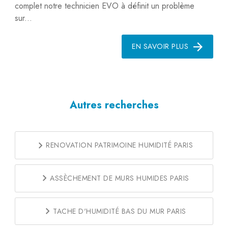
complet notre technicien EVO à définit un problème
sur...
EN SAVOIR PLUS
Autres recherches
RENOVATION PATRIMOINE HUMIDITÉ PARIS
ASSÈCHEMENT DE MURS HUMIDES PARIS
TACHE D'HUMIDITÉ BAS DU MUR PARIS