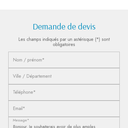
Demande de devis
Les champs indiqués par un astérisque (*) sont
obligatoires
Nom / prénom*
Ville / Département
Téléphone*
Email*
Message*