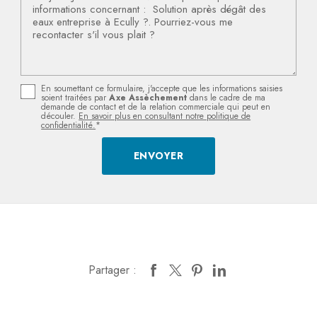
En soumettant ce formulaire, j'accepte que les informations saisies
soient traitées par
Axe Assèchement
dans le cadre de ma
demande de contact et de la relation commerciale qui peut en
découler.
En savoir plus en consultant notre politique de
confidentialité.
*
Partager :