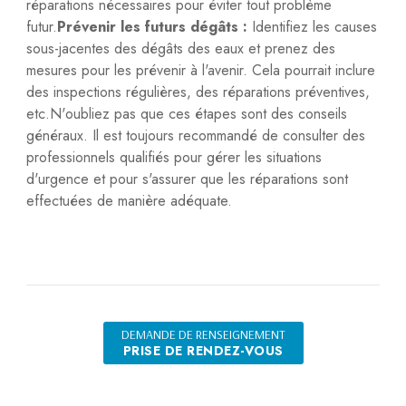
réparations nécessaires pour éviter tout problème
futur.
Prévenir les futurs dégâts :
Identifiez les causes
sous-jacentes des dégâts des eaux et prenez des
mesures pour les prévenir à l'avenir. Cela pourrait inclure
des inspections régulières, des réparations préventives,
etc.N'oubliez pas que ces étapes sont des conseils
généraux. Il est toujours recommandé de consulter des
professionnels qualifiés pour gérer les situations
d'urgence et pour s'assurer que les réparations sont
effectuées de manière adéquate.
DEMANDE DE RENSEIGNEMENT
PRISE DE RENDEZ-VOUS