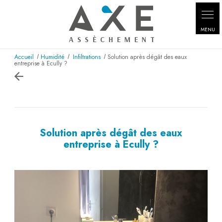
Panneau de gestion des cookies
Accueil
Humidité
Infiltrations
Solution après dégât des eaux
entreprise à Ecully ?
Solution après dégât des eaux
entreprise à Ecully ?