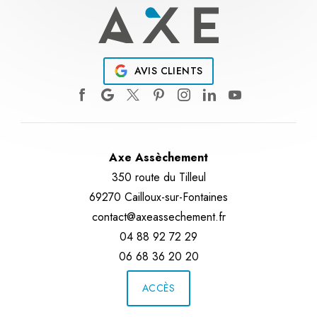
AVIS CLIENTS
Axe Assèchement
350 route du Tilleul
69270 Cailloux-sur-Fontaines
contact@axeassechement.fr
04 88 92 72 29
06 68 36 20 20
ACCÈS