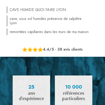
CAVE HUMIDE QUOI FAIRE LYON
cave, sous sol humides présence de salpêtre
Lyon
remontées capillaires dans les murs de ma maison
4.4/5 - 38 avis clients
25
10 000
ans
références
d'expérience
particuliers