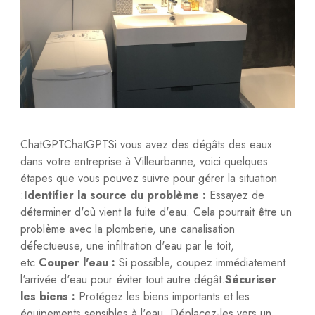
ChatGPTChatGPTSi vous avez des dégâts des eaux
dans votre entreprise à Villeurbanne, voici quelques
étapes que vous pouvez suivre pour gérer la situation
:
Identifier la source du problème :
Essayez de
déterminer d'où vient la fuite d'eau. Cela pourrait être un
problème avec la plomberie, une canalisation
défectueuse, une infiltration d'eau par le toit,
etc.
Couper l'eau :
Si possible, coupez immédiatement
l'arrivée d'eau pour éviter tout autre dégât.
Sécuriser
les biens :
Protégez les biens importants et les
équipements sensibles à l'eau. Déplacez-les vers un