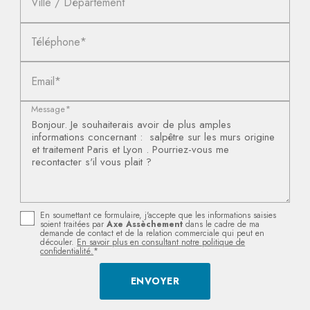
Ville / Département
Téléphone*
Email*
Message*
En soumettant ce formulaire, j'accepte que les informations saisies
soient traitées par
Axe Assèchement
dans le cadre de ma
demande de contact et de la relation commerciale qui peut en
découler.
En savoir plus en consultant notre politique de
confidentialité.
*