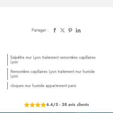
Partager :
Salpêtre mur Lyon traitement remontées capillaires
Lyon
Remontées capillaires Lyon traitement mur humide
Lyon
cloques mur humide appartement paris
4.4/5 - 38 avis clients