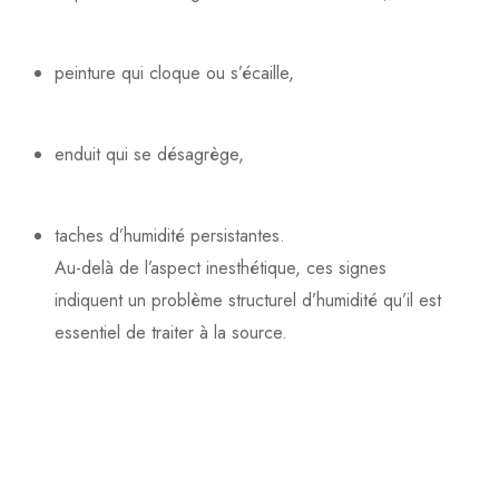
peinture qui cloque ou s’écaille,
enduit qui se désagrège,
taches d’humidité persistantes.
Au-delà de l’aspect inesthétique, ces signes
indiquent un problème structurel d’humidité qu’il est
essentiel de traiter à la source.