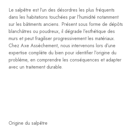
Le salpêtre est l’un des désordres les plus fréquents
dans les habitations touchées par l’humidité notamment
sur les bâtiments anciens. Présent sous forme de dépôts
blanchâtres ou poudreux, il dégrade l’esthétique des
murs et peut fragiliser progressivement les matériaux.
Chez Axe Assèchement, nous intervenons lors d’une
expertise complète du bien pour identifier l’origine du
problème, en comprendre les conséquences et adapter
avec un traitement durable.
Origine du salpêtre