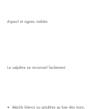
Aspect et signes visibles
Le salpêtre se reconnaît facilement :
dépôts blancs ou grisâtres au bas des murs,