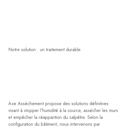
Notre solution : un traitement durable
Axe Assèchement propose des solutions définitives
visant à stopper l’humidité à la source, assécher les murs
et empêcher la réapparition du salpêtre. Selon la
configuration du bâtiment, nous intervenons par