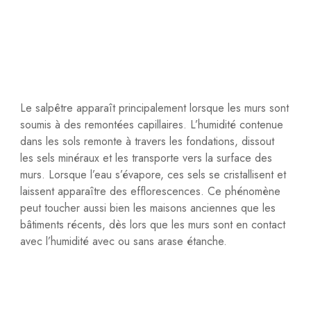
Le salpêtre apparaît principalement lorsque les murs sont
soumis à des remontées capillaires. L’humidité contenue
dans les sols remonte à travers les fondations, dissout
les sels minéraux et les transporte vers la surface des
murs. Lorsque l’eau s’évapore, ces sels se cristallisent et
laissent apparaître des efflorescences. Ce phénomène
peut toucher aussi bien les maisons anciennes que les
bâtiments récents, dès lors que les murs sont en contact
avec l’humidité avec ou sans arase étanche.