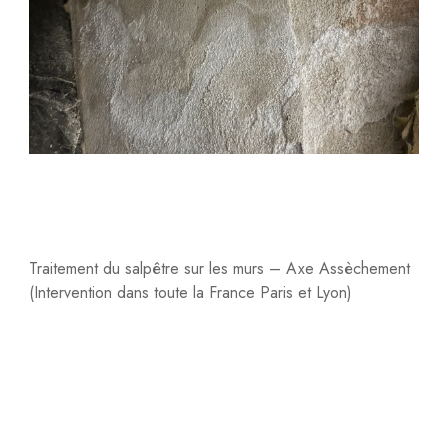
Traitement du salpêtre sur les murs – Axe Assèchement
(Intervention dans toute la France Paris et Lyon)