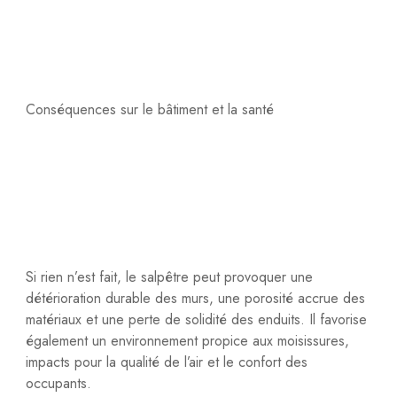
Conséquences sur le bâtiment et la santé
Si rien n’est fait, le salpêtre peut provoquer une
détérioration durable des murs, une porosité accrue des
matériaux et une perte de solidité des enduits. Il favorise
également un environnement propice aux moisissures,
impacts pour la qualité de l’air et le confort des
occupants.