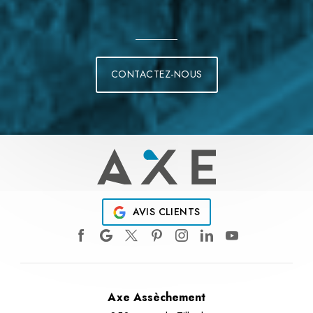
CONTACTEZ-NOUS
AVIS CLIENTS
Axe Assèchement