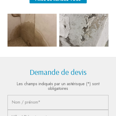
Demande de devis
Les champs indiqués par un astérisque (*) sont
obligatoires
Nom / prénom*