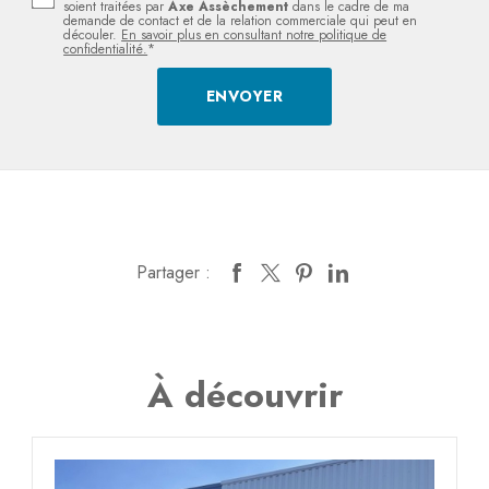
soient traitées par
Axe Assèchement
dans le cadre de ma
demande de contact et de la relation commerciale qui peut en
découler.
En savoir plus en consultant notre politique de
confidentialité.
*
Partager :
À découvrir