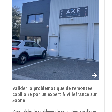
Valider la problématique de remontée
capillaire par un expert à Villefrance sur
Saone
Pour valider le problème de remontées capillaires