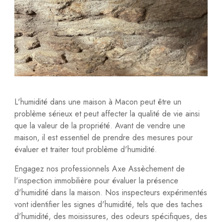
L'humidité dans une maison à Macon peut être un
problème sérieux et peut affecter la qualité de vie ainsi
que la valeur de la propriété. Avant de vendre une
maison, il est essentiel de prendre des mesures pour
évaluer et traiter tout problème d'humidité.
Engagez nos professionnels Axe Assèchement de
l'inspection immobilière pour évaluer la présence
d'humidité dans la maison. Nos inspecteurs expérimentés
vont identifier les signes d'humidité, tels que des taches
d'humidité, des moisissures, des odeurs spécifiques, des