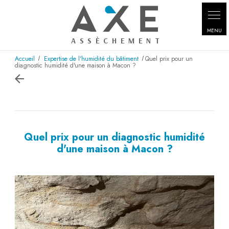
Panneau de gestion des cookies
Accueil
Expertise de l'humidité du bâtiment
Quel prix pour un
diagnostic humidité d'une maison à Macon ?
Quel prix pour un diagnostic humidité
d'une maison à Macon ?