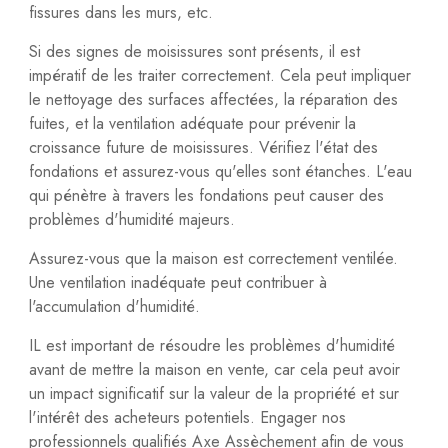
fissures dans les murs, etc.
Si des signes de moisissures sont présents, il est
impératif de les traiter correctement. Cela peut impliquer
le nettoyage des surfaces affectées, la réparation des
fuites, et la ventilation adéquate pour prévenir la
croissance future de moisissures. Vérifiez l'état des
fondations et assurez-vous qu'elles sont étanches. L'eau
qui pénètre à travers les fondations peut causer des
problèmes d'humidité majeurs.
Assurez-vous que la maison est correctement ventilée.
Une ventilation inadéquate peut contribuer à
l'accumulation d'humidité.
IL est important de résoudre les problèmes d'humidité
avant de mettre la maison en vente, car cela peut avoir
un impact significatif sur la valeur de la propriété et sur
l'intérêt des acheteurs potentiels. Engager nos
professionnels qualifiés Axe Assèchement afin de vous