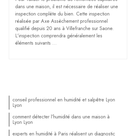
dans une maison, il est nécessaire de réaliser une
inspection complète du bien. Cette inspection
réalisée par Axe Assèchement professionnel
qualifié depuis 20 ans à Villefranche sur Saone.
L'inspection comprendra généralement les
éléments suivants ...
conseil professionnel en humidité et salpêtre Lyon
Lyon
comment détecter l’humidité dans une maison à
Lyon Lyon
experts en humidité à Paris réalisent un diagnostic