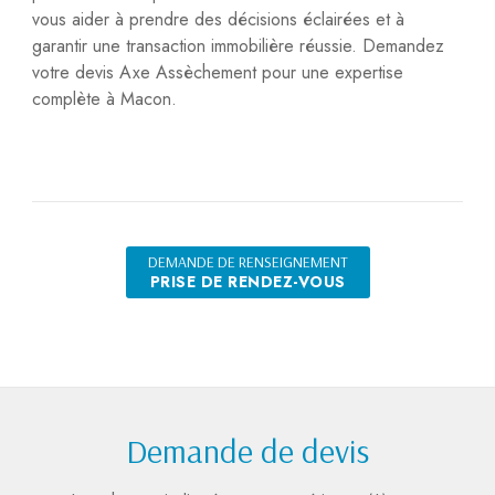
vous aider à prendre des décisions éclairées et à
garantir une transaction immobilière réussie. Demandez
votre devis Axe Assèchement pour une expertise
complète à Macon.
DEMANDE DE RENSEIGNEMENT
PRISE DE RENDEZ-VOUS
Demande de devis