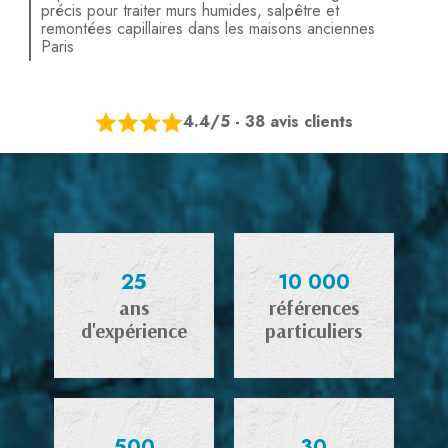
précis pour traiter murs humides, salpêtre et
remontées capillaires dans les maisons anciennes
Paris
4.4/5 - 38 avis clients
25
10 000
ans
références
d'expérience
particuliers
500
30