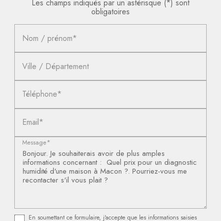
Les champs indiqués par un astérisque (*) sont
obligatoires
Nom / prénom*
Ville / Département
Téléphone*
Email*
Message*
En soumettant ce formulaire, j'accepte que les informations saisies