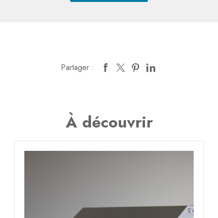
Partager :
À découvrir