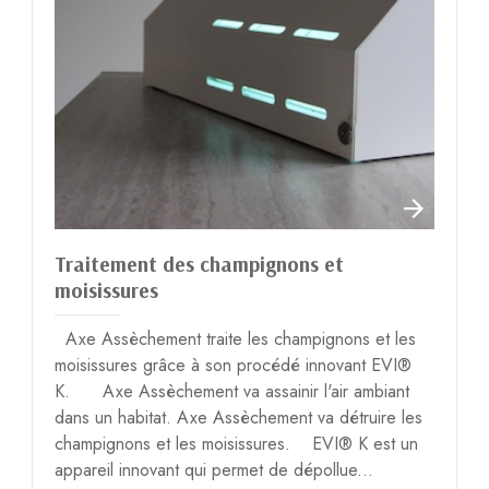
Traitement des champignons et
moisissures
Axe Assèchement traite les champignons et les
moisissures grâce à son procédé innovant EVI®
K. Axe Assèchement va assainir l'air ambiant
dans un habitat. Axe Assèchement va détruire les
champignons et les moisissures. EVI® K est un
appareil innovant qui permet de dépollue...