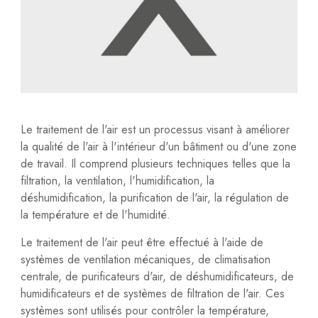
Le traitement de l'air est un processus visant à améliorer
la qualité de l'air à l'intérieur d'un bâtiment ou d'une zone
de travail. Il comprend plusieurs techniques telles que la
filtration, la ventilation, l'humidification, la
déshumidification, la purification de l'air, la régulation de
la température et de l'humidité.
Le traitement de l'air peut être effectué à l'aide de
systèmes de ventilation mécaniques, de climatisation
centrale, de purificateurs d'air, de déshumidificateurs, de
humidificateurs et de systèmes de filtration de l'air. Ces
systèmes sont utilisés pour contrôler la température,