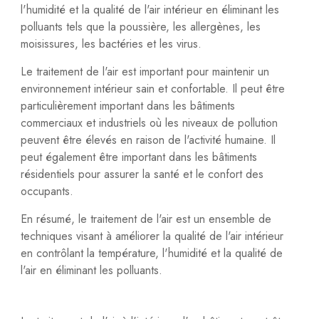
l'humidité et la qualité de l'air intérieur en éliminant les
polluants tels que la poussière, les allergènes, les
moisissures, les bactéries et les virus.
Le traitement de l'air est important pour maintenir un
environnement intérieur sain et confortable. Il peut être
particulièrement important dans les bâtiments
commerciaux et industriels où les niveaux de pollution
peuvent être élevés en raison de l'activité humaine. Il
peut également être important dans les bâtiments
résidentiels pour assurer la santé et le confort des
occupants.
En résumé, le traitement de l'air est un ensemble de
techniques visant à améliorer la qualité de l'air intérieur
en contrôlant la température, l'humidité et la qualité de
l'air en éliminant les polluants.