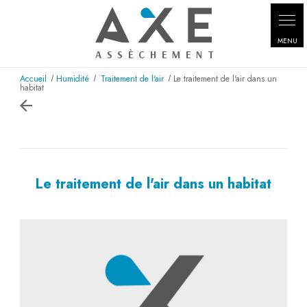
Panneau de gestion des cookies
Accueil
Humidité
Traitement de l'air
Le traitement de l'air dans un
habitat
Le traitement de l'air dans un habitat