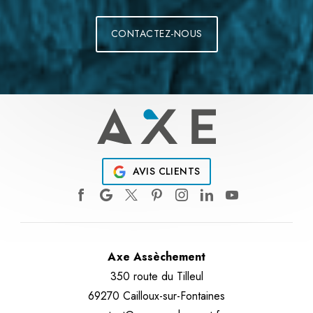
CONTACTEZ-NOUS
AVIS CLIENTS
Axe Assèchement
350 route du Tilleul
69270 Cailloux-sur-Fontaines