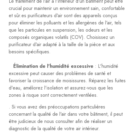
Le traitement de l'air à l'intérieur d'un bâtiment peut être
crucial pour maintenir un environnement sain, confortable
et sûr.es purificateurs d'air sont des appareils conçus
pour éliminer les polluants et les allergènes de l'air, tels
que les particules en suspension, les odeurs et les
composés organiques volatils (COV). Choisissez un
purificateur d'air adapté à la taille de la pièce et aux
besoins spécifiques.
Élimination de l'humidité excessive
: L'humidité
excessive peut causer des problèmes de santé et
favoriser la croissance de moisissures. Réparez les fuites
d'eau, améliorez l'isolation et assurez-vous que les
zones à risque sont correctement ventilées.
. Si vous avez des préoccupations particulières
concernant la qualité de l'air dans votre bâtiment, il peut
être judicieux de nous consulter afin de réaliser un
diagnostic de la qualité de votre air intérieur.