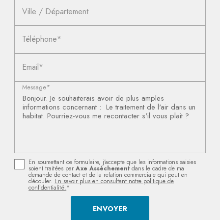
Ville / Département
Téléphone*
Email*
Message*
En soumettant ce formulaire, j'accepte que les informations saisies
soient traitées par
Axe Assèchement
dans le cadre de ma
demande de contact et de la relation commerciale qui peut en
découler.
En savoir plus en consultant notre politique de
confidentialité.
*