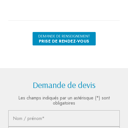
DEMANDE DE RENSEIGNEMENT
PRISE DE RENDEZ-VOUS
Demande de devis
Les champs indiqués par un astérisque (*) sont
obligatoires
Nom / prénom*