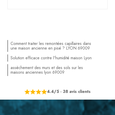
Comment traiter les remontées capillaires dans
une maison ancienne en pisé ? LYON 69009
Solution efficace contre l'humidité maison Lyon
assèchement des murs et des sols sur les
maisons anciennes lyon 69009
4.4/5 - 38 avis clients