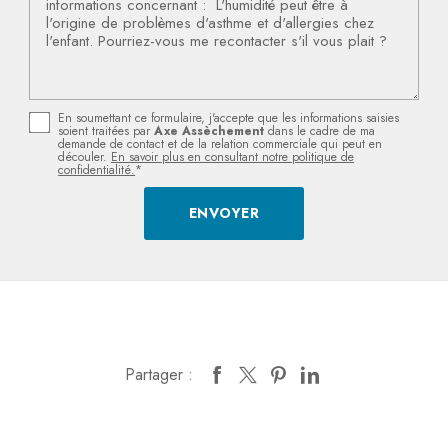
En soumettant ce formulaire, j'accepte que les informations saisies
soient traitées par
Axe Assèchement
dans le cadre de ma
demande de contact et de la relation commerciale qui peut en
découler.
En savoir plus en consultant notre politique de
confidentialité.
*
Partager :