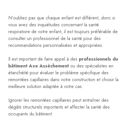
N'oubliez pas que chaque enfant est différent, donc si
vous avez des inquiétudes concernant la santé
respiratoire de votre enfant, il est toujours préférable de
consulter un professionnel de la santé pour des
recommandations personnalisées et appropriées.
Il est important de faire appel à des
professionnels du
bâtiment Axe Assèchement
ou des spécialistes en
étanchéité pour évaluer le problème spécifique des
remontées capillaires dans votre construction et choisir la
meilleure solution adaptée à votre cas.
Ignorer les remontées capillaires peut entraîner des
dégâts structurels importants et affecter la santé des
occupants du bâtiment.