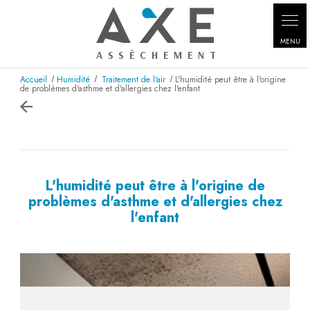
Accueil
Humidité
Traitement de l'air
L'humidité peut être à l'origine
de problèmes d'asthme et d'allergies chez l'enfant
L'humidité peut être à l'origine de
problèmes d'asthme et d'allergies chez
l'enfant