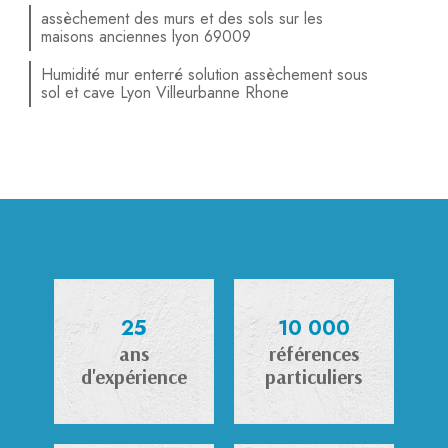
assèchement des murs et des sols sur les
maisons anciennes lyon 69009
Humidité mur enterré solution assèchement sous
sol et cave Lyon Villeurbanne Rhone
25
10 000
ans
références
d'expérience
particuliers