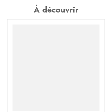
À découvrir