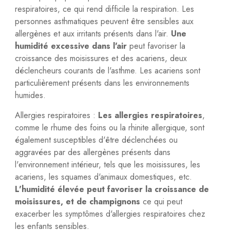
respiratoires, ce qui rend difficile la respiration. Les
personnes asthmatiques peuvent être sensibles aux
allergènes et aux irritants présents dans l'air.
Une
humidité excessive dans l'air
peut favoriser la
croissance des moisissures et des acariens, deux
déclencheurs courants de l'asthme. Les acariens sont
particulièrement présents dans les environnements
humides.
Allergies respiratoires :
Les allergies respiratoires
,
comme le rhume des foins ou la rhinite allergique, sont
également susceptibles d'être déclenchées ou
aggravées par des allergènes présents dans
l'environnement intérieur, tels que les moisissures, les
acariens, les squames d'animaux domestiques, etc.
L'humidité élevée peut favoriser la croissance de
moisissures, et de champignons
ce qui peut
exacerber les symptômes d'allergies respiratoires chez
les enfants sensibles.