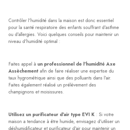
Contrôler l'humidité dans la maison est donc essentiel
pour la santé respiratoire des enfants souffrant d'asthme
ou d'allergies. Voici quelques conseils pour maintenir un
niveau d'humidité optimal :
Faites appel à
un professionnel de l'humidité Axe
Assèchement
afin de faire réaliser une expertise du
taux hygrométrique ainsi que des polluants dans l'air.
Faites également réalisé un prélèvement des
champignons et moisissures.
Utilisez un purificateur d'air type EVI K
: Si votre
maison a tendance à être humide, envisagez d'utiliser un
déshumidificateur et purificateur d'air pour maintenir un