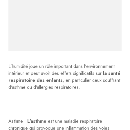
L'humidité joue un rôle important dans l'environnement
intérieur et peut avoir des effets significatifs sur
la santé
respiratoire des enfants
, en particulier ceux souffrant
d'asthme ou d'allergies respiratoires.
Asthme :
L'asthme
est une maladie respiratoire
chronique qui provoque une inflammation des voies