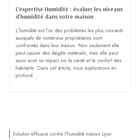
L'expertise Humidité : évaluer les niveaux
d'humidité dans votre maison
L'humidité est l'un des problèmes les plus courants
auxquels de nombreux propriétaires sont
confrontés dans leur maison. Non seulement elle
peut causer des dégâts matériels, mais elle peut
aussi avoir un impact sur la santé et le confort des
habitants. Dans cet article, nous explorerons en
profond...
Solution efficace contre l'humidité maison Lyon