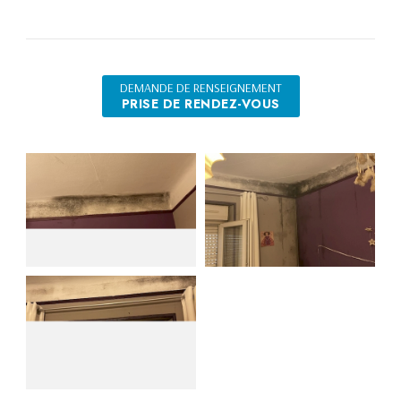
DEMANDE DE RENSEIGNEMENT
PRISE DE RENDEZ-VOUS