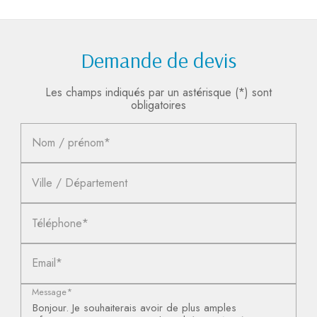
Demande de devis
Les champs indiqués par un astérisque (*) sont
obligatoires
Nom / prénom*
Ville / Département
Téléphone*
Email*
Message*