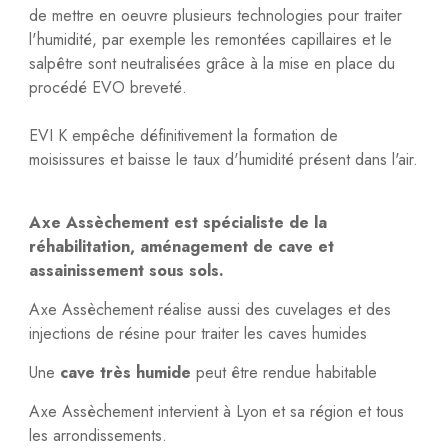
de mettre en oeuvre plusieurs technologies pour traiter
l'humidité, par exemple les remontées capillaires et le
salpêtre sont neutralisées grâce à la mise en place du
procédé EVO breveté.
EVI K empêche définitivement la formation de
moisissures et baisse le taux d'humidité présent dans l'air.
Axe Assèchement est spécialiste de la
réhabilitation, aménagement de cave et
assainissement sous sols.
Axe Assèchement réalise aussi des cuvelages et des
injections de résine pour traiter les caves humides
Une
cave très humide
peut être rendue habitable
Axe Assèchement intervient à Lyon et sa région et tous
les arrondissements.