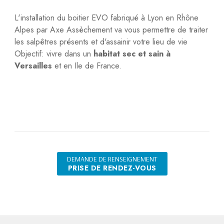
L'installation du boitier EVO fabriqué à Lyon en Rhône
Alpes par Axe Assèchement va vous permettre de traiter
les salpêtres présents et d'assainir votre lieu de vie
Objectif: vivre dans un
habitat sec et sain à
Versailles
et en Ile de France.
DEMANDE DE RENSEIGNEMENT
PRISE DE RENDEZ-VOUS