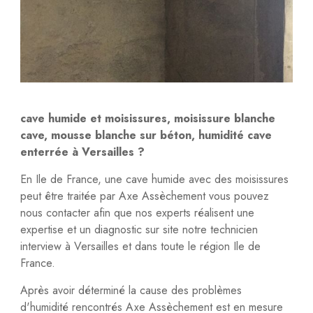
cave humide et moisissures, moisissure blanche
cave, mousse blanche sur béton, humidité cave
enterrée à Versailles ?
En Ile de France, une cave humide avec des moisissures
peut être traitée par Axe Assèchement vous pouvez
nous contacter afin que nos experts réalisent une
expertise et un diagnostic sur site notre technicien
interview à Versailles et dans toute le région Ile de
France.
Après avoir déterminé la cause des problèmes
d'humidité rencontrés Axe Assèchement est en mesure