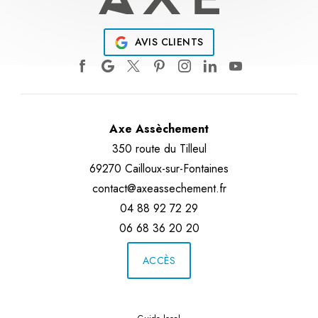
AVIS CLIENTS
Axe Assèchement
350 route du Tilleul
69270 Cailloux-sur-Fontaines
contact@axeassechement.fr
04 88 92 72 29
06 68 36 20 20
ACCÈS