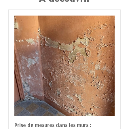
Prise de mesures dans les murs :