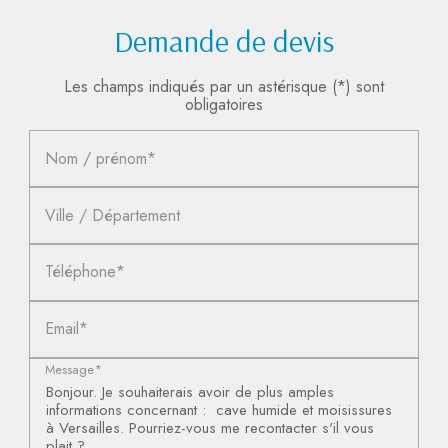
Demande de devis
Les champs indiqués par un astérisque (*) sont
obligatoires
Nom / prénom*
Ville / Département
Téléphone*
Email*
Message*