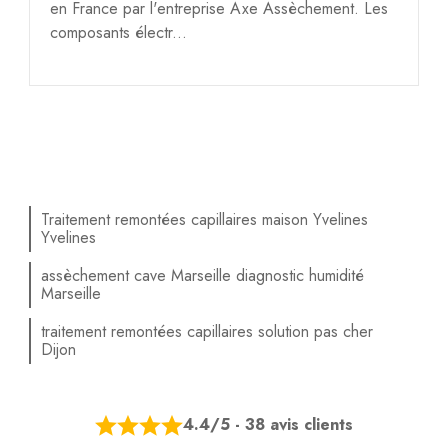
en France par l'entreprise Axe Assèchement. Les
composants électr...
Traitement remontées capillaires maison Yvelines
Yvelines
assèchement cave Marseille diagnostic humidité
Marseille
traitement remontées capillaires solution pas cher
Dijon
4.4/5 - 38 avis clients