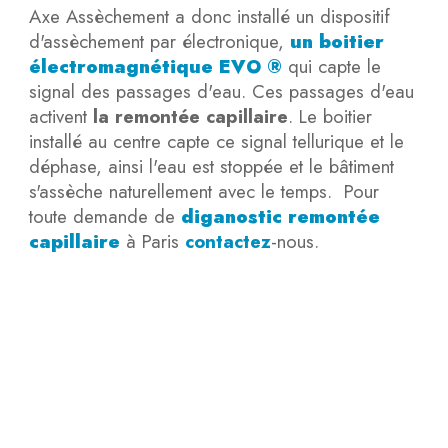
Axe Assèchement a donc installé un dispositif
d'assèchement par électronique,
un boitier
électromagnétique EVO ®
qui capte le
signal des passages d'eau. Ces passages d'eau
activent
la remontée capillaire
. Le boitier
installé au centre capte ce signal tellurique et le
déphase, ainsi l'eau est stoppée et le bâtiment
s'assèche naturellement avec le temps.
Pour
toute demande de
diganostic remontée
capillaire
à Paris
contactez
-nous.