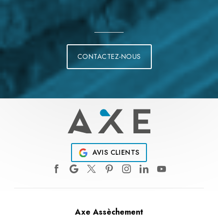
CONTACTEZ-NOUS
AVIS CLIENTS
Axe Assèchement