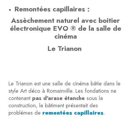
Remontées capillaires :
Assèchement naturel avec boitier
électronique EVO ® de la salle de
cinéma
Le Trianon
Le Trianon est une salle de cinéma bâtie dans le
style Art déco à Romainville. Les fondations ne
contenant
pas d'arase étanche
sous la
construction, le bâtiment présentait des
problèmes de
remontées capillaires
.