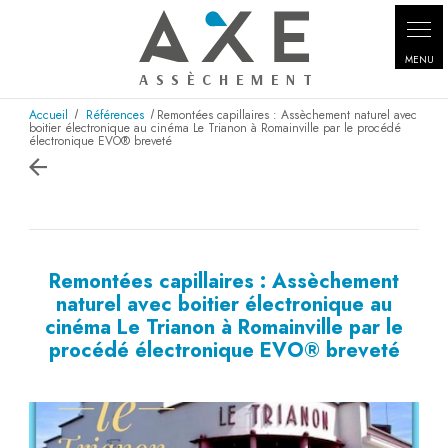
Panneau de gestion des cookies
Accueil
Références
Remontées capillaires : Assèchement naturel avec
boitier électronique au cinéma Le Trianon à Romainville par le procédé
électronique EVO® breveté
Remontées capillaires : Assèchement
naturel avec boitier électronique au
cinéma Le Trianon à Romainville par le
procédé électronique EVO® breveté