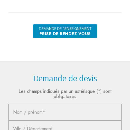
DEMANDE DE RENSEIGNEMENT
PRISE DE RENDEZ-VOUS
Demande de devis
Les champs indiqués par un astérisque (*) sont
obligatoires
Nom / prénom*
Ville / Département