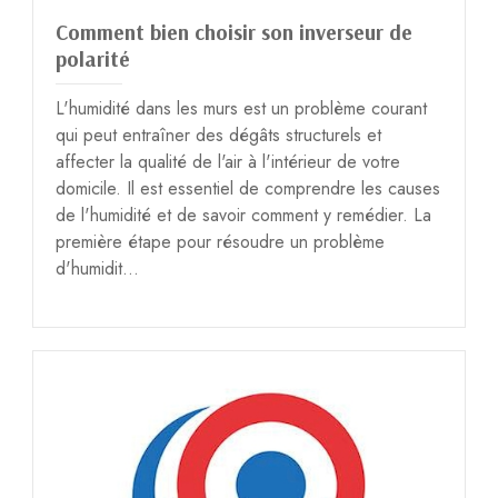
Comment bien choisir son inverseur de
polarité
L'humidité dans les murs est un problème courant
qui peut entraîner des dégâts structurels et
affecter la qualité de l'air à l'intérieur de votre
domicile. Il est essentiel de comprendre les causes
de l'humidité et de savoir comment y remédier. La
première étape pour résoudre un problème
d'humidit...