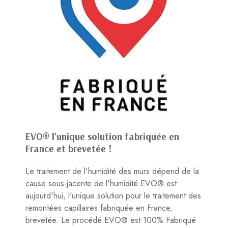
EVO® l'unique solution fabriquée en
France et brevetée !
Le traitement de l'humidité des murs dépend de la
cause sous-jacente de l'humidité.EVO® est
aujourd'hui, l'unique solution pour le traitement des
remontées capillaires fabriquée en France,
brevetée. Le procédé EVO® est 100% Fabriqué