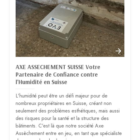
AXE ASSECHEMENT SUISSE Votre
Partenaire de Confiance contre
l'Humidité en Suisse
L'humidité peut être un défi majeur pour de
nombreux propriétaires en Suisse, créant non
seulement des problèmes esthétiques, mais aussi
des risques pour la santé et la structure des
bâtiments. C'est là que notre société Axe
Assèchement entre en jeu, en tant que spécialiste