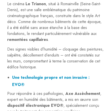
Le cinéma
Le Trianon
, situé à Romainville (Seine-Saint-
Denis), est une salle emblématique du patrimoine
cinématographique français, construite dans le style Art
déco. Comme de nombreux bâtiments de cette époque,
il a été édifié sans arase étanche à la base des
fondations, le rendant particulièrement vulnérable aux
remontées capillaires
.
Des signes visibles d’humidité – cloquage des peintures,
salpêtre, décollement d’enduits – ont été constatés sur
les murs, compromettant à terme la conservation de cet
édifice historique.
Une technologie propre et non invasive :
EVO®
Pour répondre à ces pathologies,
Axe Assèchement
,
expert en humidité des bâtiments, a mis en œuvre son
dispositif électronique EVO®
, spécialement conçu