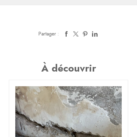
Partager :
À découvrir