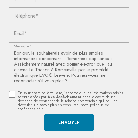
Téléphone*
Email*
Message*
En soumettant ce formulaire, j'accepte que les informations saisies
soient traitées par
Axe Assèchement
dans le cadre de ma
demande de contact et de la relation commerciale qui peut en
découler.
En savoir plus en consultant notre politique de
confidentialité.
*