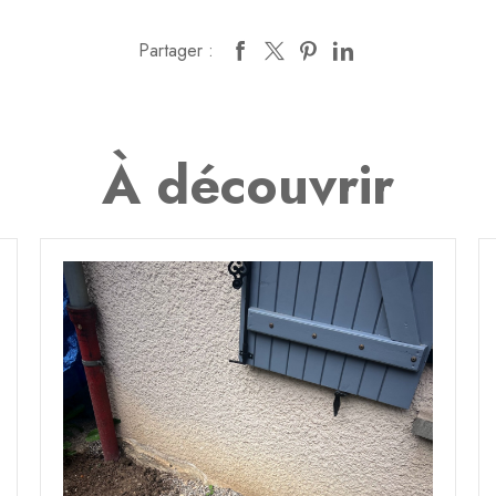
Partager :
À découvrir