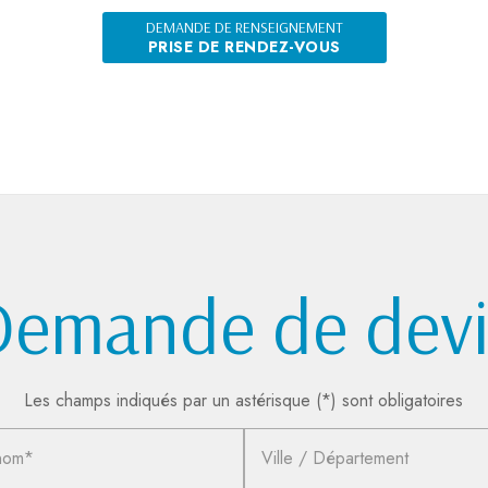
DEMANDE DE RENSEIGNEMENT
PRISE DE RENDEZ-VOUS
Demande de devi
Les champs indiqués par un astérisque (*) sont obligatoires
nom*
Ville / Département